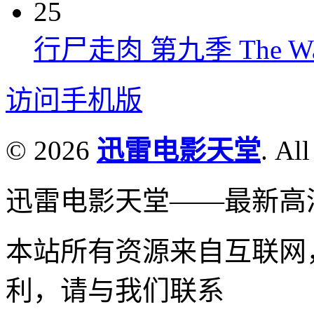
25
行尸走肉 第九季 The Walkin
访问手机版
© 2026
迅雷电影天堂
. All
迅雷电影天堂——最新高
本站所有资源来自互联网
利，请与我们联系