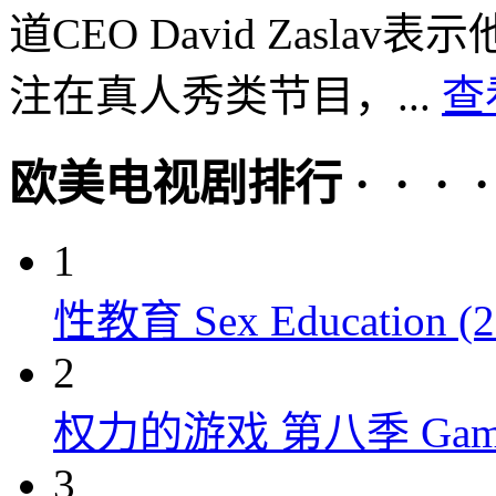
道CEO David Zasl
注在真人秀类节目，...
查
欧美电视剧排行 · · · · 
1
性教育 Sex Education (2
2
权力的游戏 第八季 Game of 
3