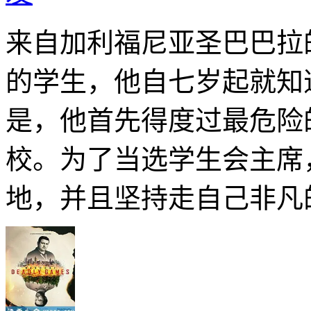
来自加利福尼亚圣巴巴拉
的学生，他自七岁起就知
是，他首先得度过最危险
校。为了当选学生会主席
地，并且坚持走自己非凡的