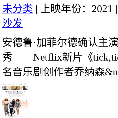
未分类
|
上映年份：2021
|
沙发
安德鲁·加菲尔德确认主演
秀——Netflix新片《tic
名音乐剧创作者乔纳森&mid