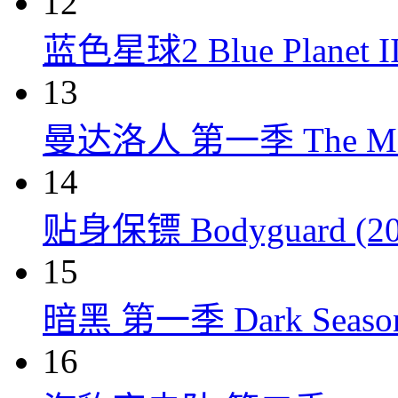
12
蓝色星球2 Blue Planet II
13
曼达洛人 第一季 The Mandal
14
贴身保镖 Bodyguard (20
15
暗黑 第一季 Dark Season 
16