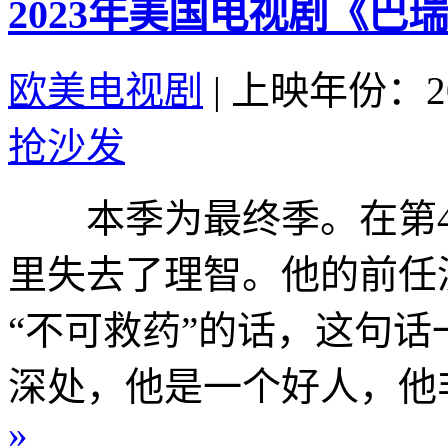
2023年美国电视剧《巴瑞
欧美电视剧
|
上映年份：20
抢沙发
本季为最终季。在第4
里失去了理智。他的前任演员
“不可救药”的话，这句
深处，他是一个好人，他非
»