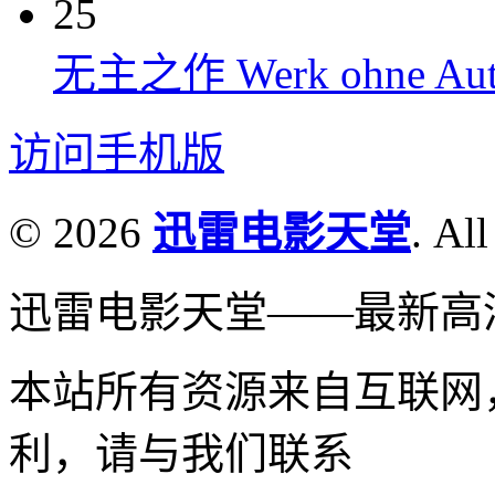
25
无主之作 Werk ohne Auto
访问手机版
© 2026
迅雷电影天堂
. All
迅雷电影天堂——最新高
本站所有资源来自互联网
利，请与我们联系