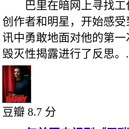
巴里在暗网上寻找工作
创作者和明星，开始感受
讯中勇敢地面对他的第一
毁灭性揭露进行了反思。..
豆瓣 8.7 分