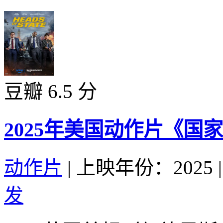
豆瓣 6.5 分
2025年美国动作片《国
动作片
|
上映年份：2025
|
发