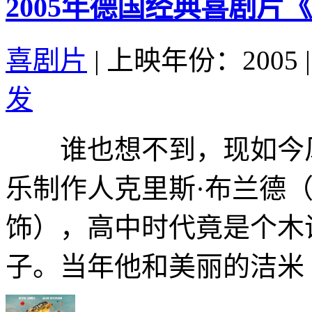
2005年德国经典喜剧片
喜剧片
|
上映年份：2005
|
发
谁也想不到，现如今风
乐制作人克里斯·布兰德（瑞恩·
饰），高中时代竟是个木
子。当年他和美丽的洁米（