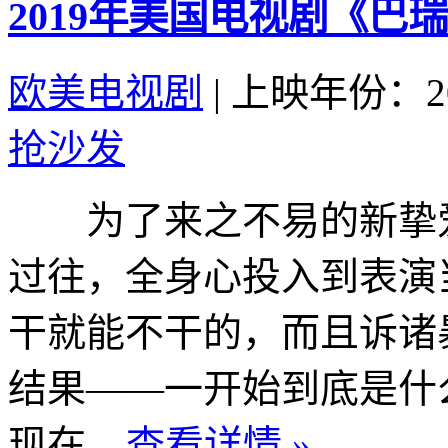
2019年美国电视剧《巴瑞
欧美电视剧
|
上映年份：20
抢沙发
为了来之不易的新挚爱
过往，全身心投入到表演
干就能不干的，而且诉诸
结果——一开始到底是
现在...
查看详情 »