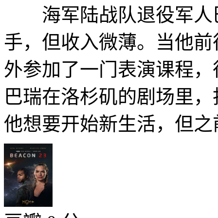
海军陆战队退役军人巴
手，但收入微薄。当他前
外参加了一门表演课程，
巴瑞在洛杉矶的剧场里，
他想要开始新生活，但之前