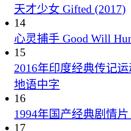
天才少女 Gifted (2017)
14
心灵捕手 Good Will Hunt
15
2016年印度经典传记
地语中字
16
1994年国产经典剧情
17