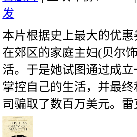
发
本片根据史上最大的优惠
在郊区的家庭主妇(贝尔
活。于是她试图通过成立
掌控自己的生活，并最终
司骗取了数百万美元。雷克