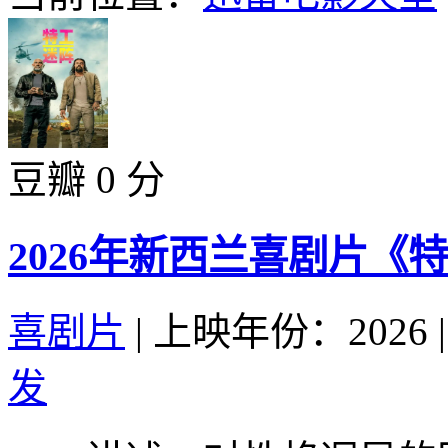
豆瓣 0 分
2026年新西兰喜剧片《
喜剧片
|
上映年份：2026
|
发