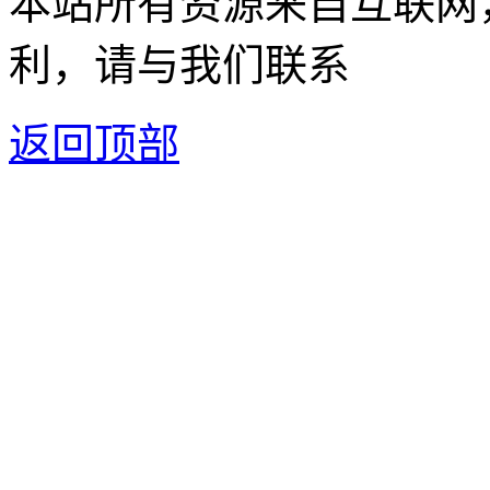
本站所有资源来自互联网
利，请与我们联系
返回顶部