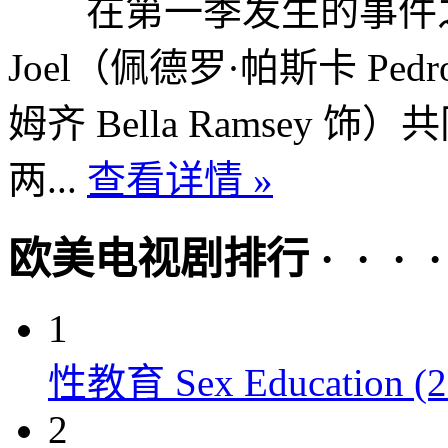
在第一季发生的事件之
Joel（佩德罗·帕斯卡 Pedro
姆齐 Bella Ramse
两...
查看详情 »
欧美电视剧排行 · · · · 
1
性教育 Sex Education (2
2