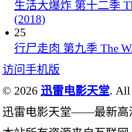
生活大爆炸 第十二季 The Big
(2018)
25
行尸走肉 第九季 The Walkin
访问手机版
© 2026
迅雷电影天堂
. All
迅雷电影天堂——最新高