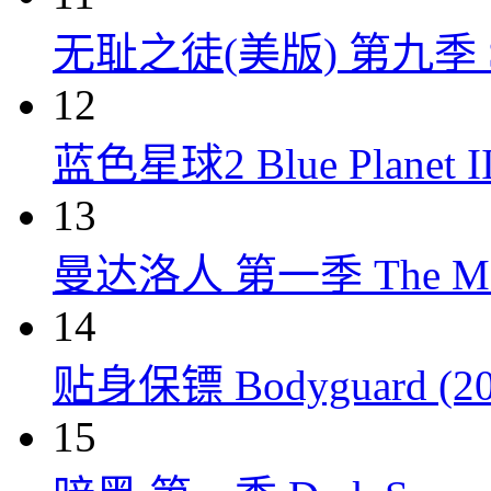
无耻之徒(美版) 第九季 Shame
12
蓝色星球2 Blue Planet II
13
曼达洛人 第一季 The Mandal
14
贴身保镖 Bodyguard (20
15