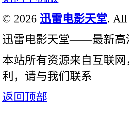
© 2026
迅雷电影天堂
. All
迅雷电影天堂——最新高
本站所有资源来自互联网
利，请与我们联系
返回顶部