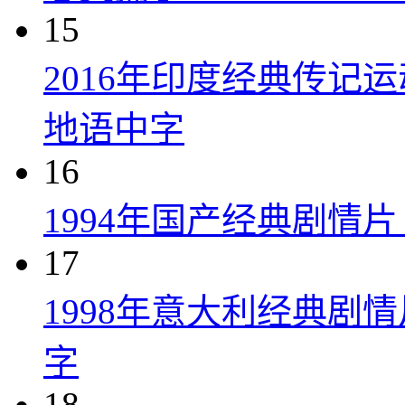
15
2016年印度经典传记
地语中字
16
1994年国产经典剧情
17
1998年意大利经典剧
字
18