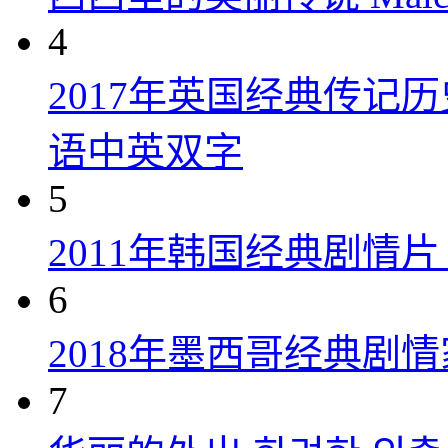
4
2017年英国经典传记
语中英双字
5
2011年韩国经典剧情
6
2018年墨西哥经典剧
7