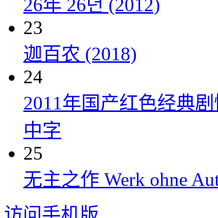
26年 26년 (2012)
23
迦百农 (2018)
24
2011年国产红色经典
中字
25
无主之作 Werk ohne Auto
访问手机版