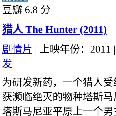
豆瓣 6.8 分
猎人 The Hunter (2011)
剧情片
|
上映年份：2011
|
发
为研发新药，一个猎人受
获濒临绝灭的物种塔斯马
塔斯马尼亚平原上一个男