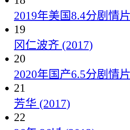
2019年美国8.4分剧
19
冈仁波齐 (2017)
20
2020年国产6.5分剧
21
芳华 (2017)
22