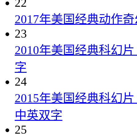
22
2017年美国经典动作
23
2010年美国经典科幻
字
24
2015年美国经典科幻
中英双字
25