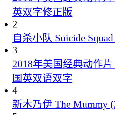
英双字修正版
2
自杀小队 Suicide Squad 
3
2018年美国经典动作
国英双语双字
4
新木乃伊 The Mummy (2