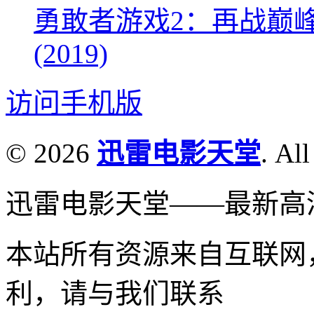
勇敢者游戏2：再战巅峰 Juman
(2019)
访问手机版
© 2026
迅雷电影天堂
. All
迅雷电影天堂——最新高
本站所有资源来自互联网
利，请与我们联系