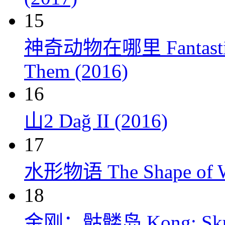
15
神奇动物在哪里 Fantastic Be
Them (2016)
16
山2 Dağ II (2016)
17
水形物语 The Shape of Wa
18
金刚：骷髅岛 Kong: Skull 