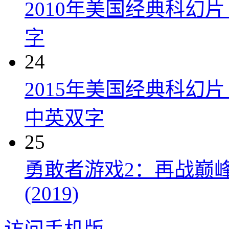
2010年美国经典科幻
字
24
2015年美国经典科幻
中英双字
25
勇敢者游戏2：再战巅峰 Juman
(2019)