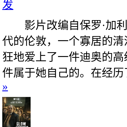
发
影片改编自保罗·加利科
代的伦敦，一个寡居的清
狂地爱上了一件迪奥的高
件属于她自己的。在经历了
»