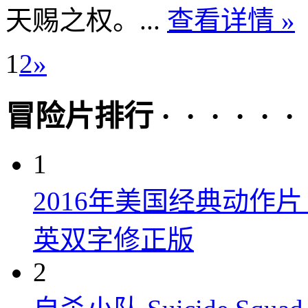
天赐之权。...
查看详情 »
1
2
»
冒险片排行 · · · · · ·
1
2016年美国经典动作
英双字修正版
2