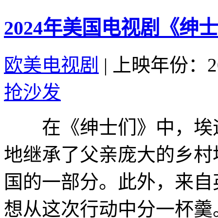
2024年美国电视剧《绅
欧美电视剧
|
上映年份：20
抢沙发
在《绅士们》中，埃迪
地继承了父亲庞大的乡村
国的一部分。此外，来自
想从这次行动中分一杯羹。