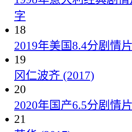
字
18
2019年美国8.4分剧
19
冈仁波齐 (2017)
20
2020年国产6.5分剧
21