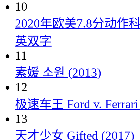
10
2020年欧美7.8分
英双字
11
素媛 소원 (2013)
12
极速车王 Ford v. Ferrari 
13
天才少女 Gifted (2017)