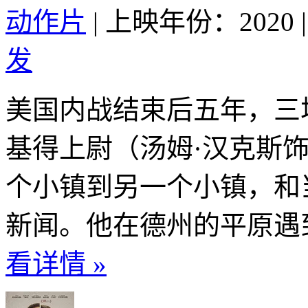
动作片
|
上映年份：2020
|
发
美国内战结束后五年，三
基得上尉（汤姆·汉克斯
个小镇到另一个小镇，和
新闻。他在德州的平原遇到
看详情 »