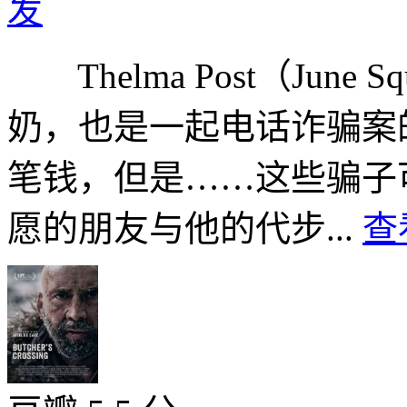
发
Thelma Post（June 
奶，也是一起电话诈骗案
笔钱，但是……这些骗子
愿的朋友与他的代步...
查