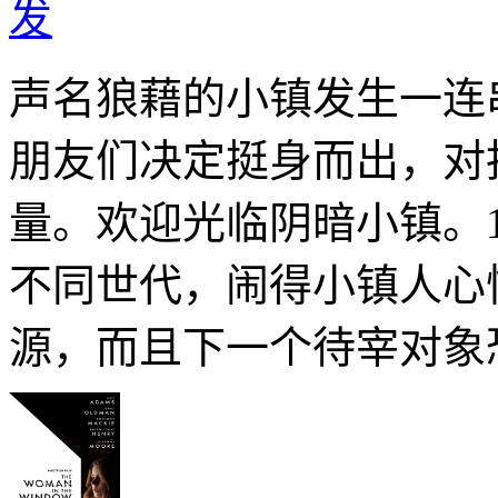
发
声名狼藉的小镇发生一连
朋友们决定挺身而出，对
量。欢迎光临阴暗小镇。1
不同世代，闹得小镇人心
源，而且下一个待宰对象恐