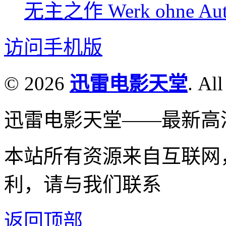
无主之作 Werk ohne Auto
访问手机版
© 2026
迅雷电影天堂
. All
迅雷电影天堂——最新高
本站所有资源来自互联网
利，请与我们联系
返回顶部