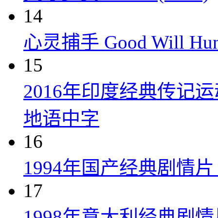
14
心灵捕手 Good Will Hunt
15
2016年印度经典传记
地语中字
16
1994年国产经典剧情
17
1998年意大利经典剧