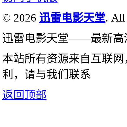
© 2026
迅雷电影天堂
. All
迅雷电影天堂——最新高
本站所有资源来自互联网
利，请与我们联系
返回顶部