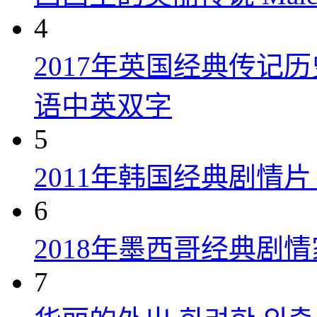
4
2017年英国经典传记
语中英双字
5
2011年韩国经典剧情
6
2018年墨西哥经典剧
7