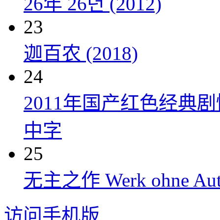
26年 26년 (2012)
23
迦百农 (2018)
24
2011年国产红色经典
中字
25
无主之作 Werk ohne Auto
访问手机版