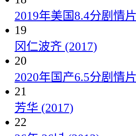
2019年美国8.4分剧
19
冈仁波齐 (2017)
20
2020年国产6.5分剧
21
芳华 (2017)
22