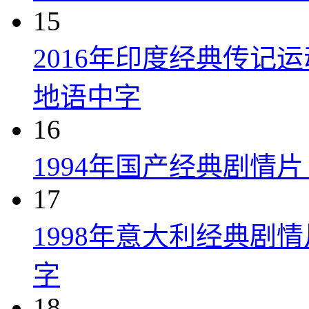
15
2016年印度经典传记
地语中字
16
1994年国产经典剧情
17
1998年意大利经典剧
字
18