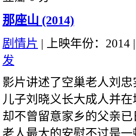
那座山 (2014)
剧情片
|
上映年份：2014
|
发
影片讲述了空巢老人刘忠
儿子刘晓义长大成人并在
却不曾留意家乡的父亲已
老人最大的安慰不过是一顿