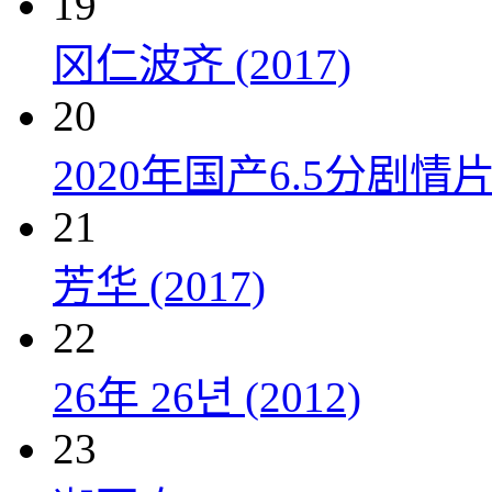
19
冈仁波齐 (2017)
20
2020年国产6.5分剧
21
芳华 (2017)
22
26年 26년 (2012)
23