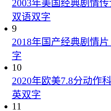
2003年美国经典剧情
双语双字
9
2018年国产经典剧情
字
10
2020年欧美7.8分
英双字
11