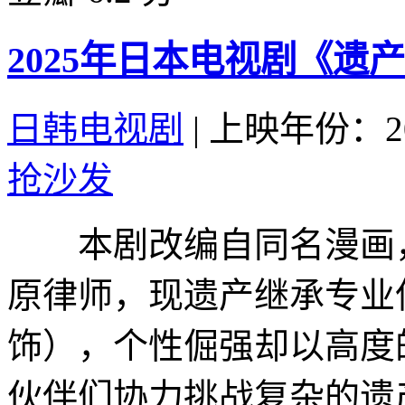
2025年日本电视剧《遗
日韩电视剧
|
上映年份：20
抢沙发
本剧改编自同名漫画，
原律师，现遗产继承专业
饰），个性倔强却以高度
伙伴们协力挑战复杂的遗