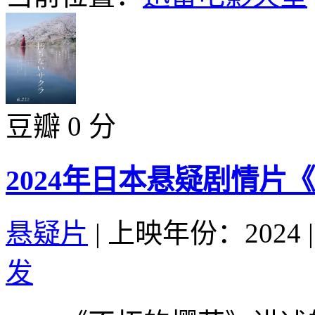
豆瓣 0 分
2024年日本悬疑剧情片
悬疑片
|
上映年份：2024
|
发