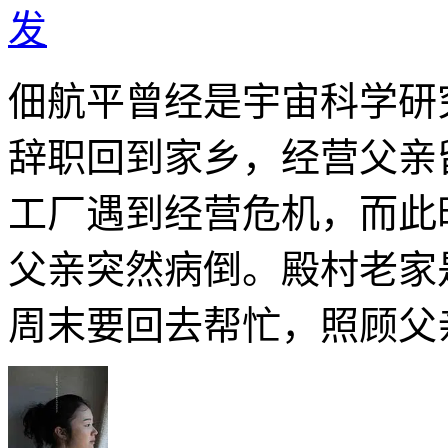
发
佃航平曾经是宇宙科学研
辞职回到家乡，经营父亲
工厂遇到经营危机，而此
父亲突然病倒。殿村老家
周末要回去帮忙，照顾父亲