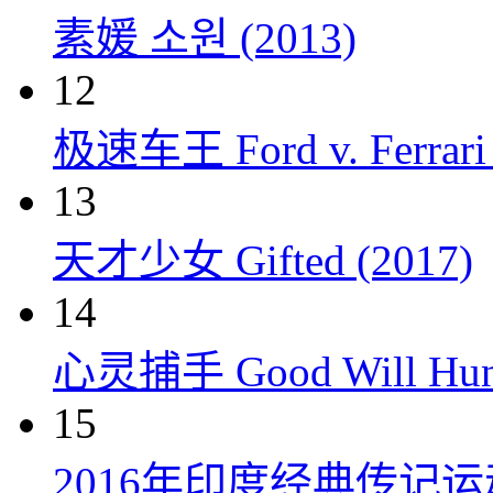
素媛 소원 (2013)
12
极速车王 Ford v. Ferrari 
13
天才少女 Gifted (2017)
14
心灵捕手 Good Will Hunt
15
2016年印度经典传记