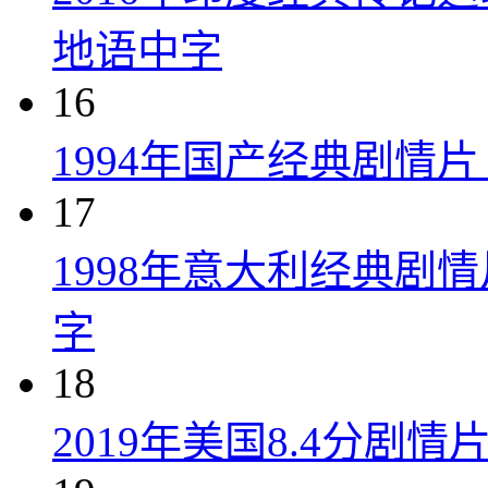
地语中字
16
1994年国产经典剧情
17
1998年意大利经典剧
字
18
2019年美国8.4分剧