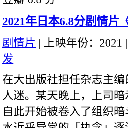
2021年日本6.8分剧情
剧情片
|
上映年份：2021
|
发
在大出版社担任杂志主编
人迷。某天晚上，上司暗
自此开始被卷入了组织暗
水近乎异常的「执念」逐