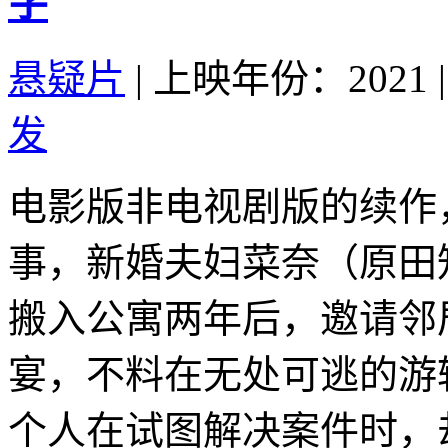
字
悬疑片
|
上映年份：2021
|
发
电影版非电视剧版的续作
事，新婚夫妇菜奈（原田
搬入公寓两年后，邀请邻
宴，不料在无处可逃的游
个人在试图解决案件时，却