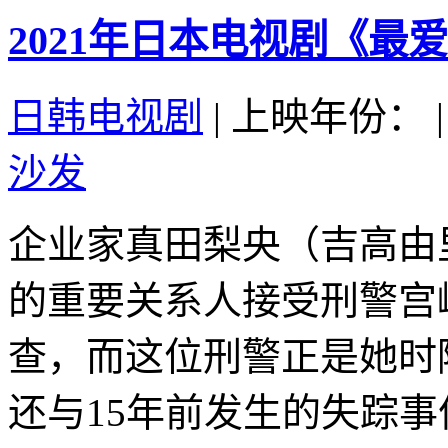
2021年日本电视剧《最爱
日韩电视剧
|
上映年份：
|
沙发
企业家真田梨央（吉高由
的重要关系人接受刑警宫
查，而这位刑警正是她时
还与15年前发生的失踪事