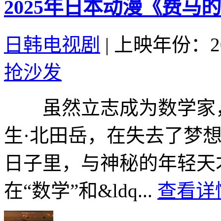
2025年日本动漫《费马
日韩电视剧
|
上映年份：20
抢沙发
虽然立志成为数学家，
生·北田岳，在失去了梦
日子里，与神秘的年轻天
在“数学”和&ldq...
查看详情