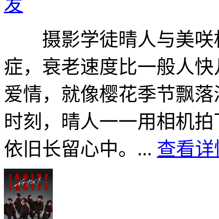
发
摄影学徒晴人与美咲相
症，衰老速度比一般人快
爱情，就像樱花季节飘落
时刻，晴人一一用相机拍
依旧长留心中。...
查看详情