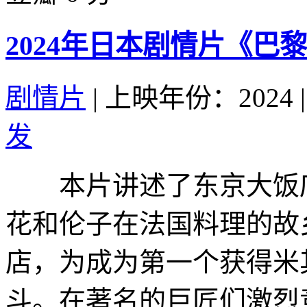
2024年日本剧情片《巴
剧情片
|
上映年份：2024
|
发
本片讲述了东京大饭店
花和伦子在法国料理的故
店，为成为第一个获得米
斗。在著名的巨匠们激烈