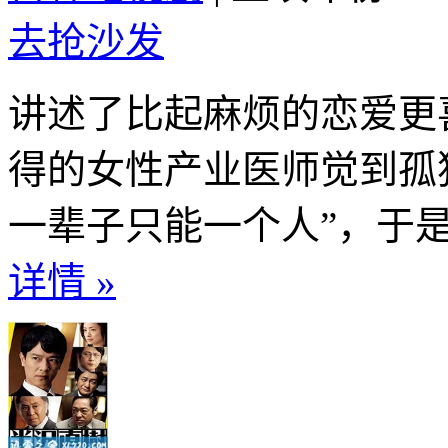
去抢沙发
讲述了比起麻烦的恋爱更
得的女性产业医师觉到孤
一辈子只能一个人”，于是
详情 »