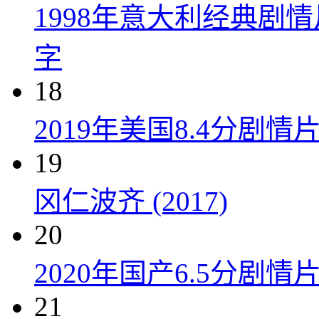
1998年意大利经典剧
字
18
2019年美国8.4分剧
19
冈仁波齐 (2017)
20
2020年国产6.5分剧
21