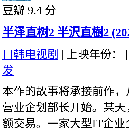
豆瓣 9.4 分
半泽直树2 半沢直樹2 (202
日韩电视剧
|
上映年份：
|
发
本作的故事将承接前作，
营业企划部长开始。某天
额交易。一家大型IT企业