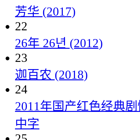
芳华 (2017)
22
26年 26년 (2012)
23
迦百农 (2018)
24
2011年国产红色经典
中字
25