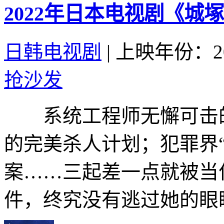
2022年日本电视剧《城
日韩电视剧
|
上映年份：20
抢沙发
系统工程师无懈可击的
的完美杀人计划；犯罪界
案……三起差一点就被当
件，终究没有逃过她的眼睛