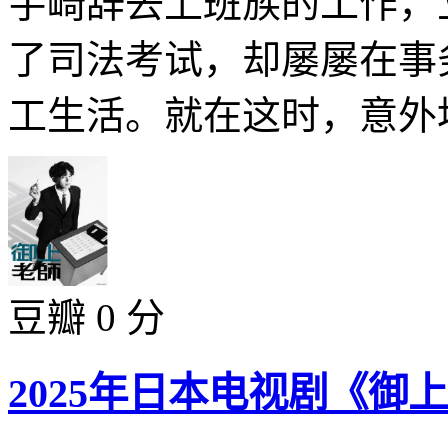
宇崎辞去上班族的工作，
了司法考试，却屡屡在事
工生活。就在这时，意外地
豆瓣 0 分
2025年日本电视剧《御