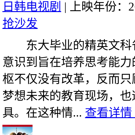
日韩电视剧
|
上映年份：20
抢沙发
东大毕业的精英文科省官
意识到旨在培养思考能力
枢不仅没有改革，反而只
梦想未来的教育现场，也
具。在这种情...
查看详情 