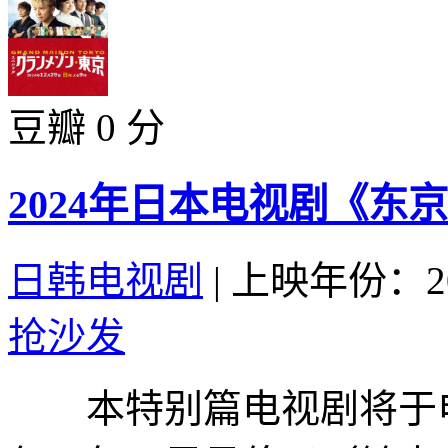
豆瓣 0 分
2024年日本电视剧《东
日韩电视剧
|
上映年份：20
抢沙发
本特别篇电视剧将于电