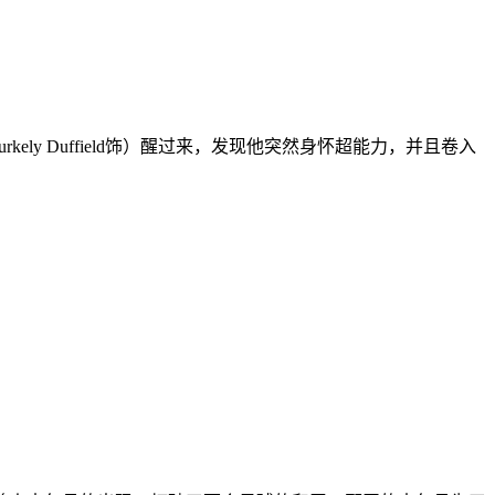
rkely Duffield饰）醒过来，发现他突然身怀超能力，并且卷入