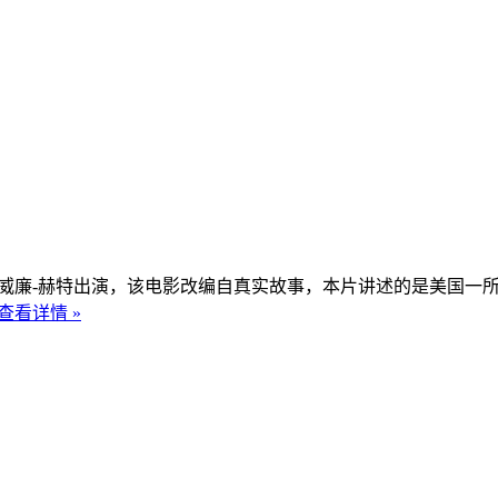
，威廉-赫特出演，该电影改编自真实故事，本片讲述的是美国一
查看详情 »