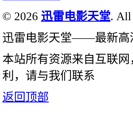
© 2026
迅雷电影天堂
. All
迅雷电影天堂——最新高
本站所有资源来自互联网
利，请与我们联系
返回顶部