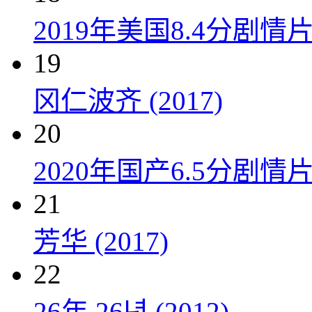
2019年美国8.4分剧
19
冈仁波齐 (2017)
20
2020年国产6.5分剧
21
芳华 (2017)
22
26年 26년 (2012)