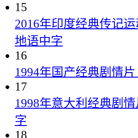
15
2016年印度经典传记
地语中字
16
1994年国产经典剧情
17
1998年意大利经典剧
字
18