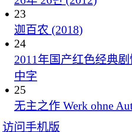
23
迦百农 (2018)
24
2011年国产红色经典
中字
25
无主之作 Werk ohne Auto
访问手机版