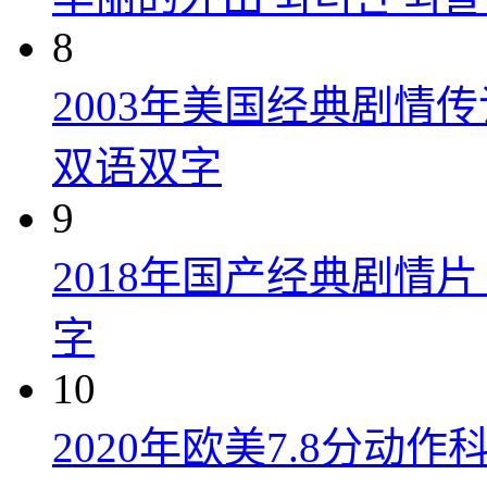
8
2003年美国经典剧情
双语双字
9
2018年国产经典剧情
字
10
2020年欧美7.8分