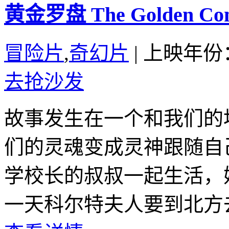
黄金罗盘 The Golden Comp
冒险片
,
奇幻片
|
上映年份：
去抢沙发
故事发生在一个和我们的
们的灵魂变成灵神跟随自
学校长的叔叔一起生活，
一天科尔特夫人要到北方去