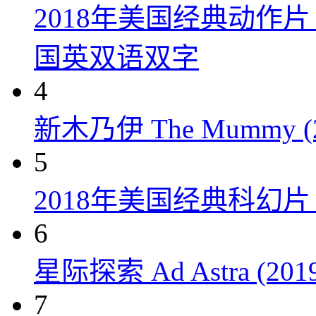
2018年美国经典动作
国英双语双字
4
新木乃伊 The Mummy (2
5
2018年美国经典科幻
6
星际探索 Ad Astra (201
7