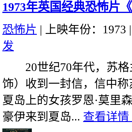
1973年英国经典恐怖片
恐怖片
|
上映年份：1973
|
发
20世纪70年代，苏格
饰）收到一封信，信中称
夏岛上的女孩罗恩·莫里
豪伊来到夏岛...
查看详情 