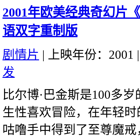
2001年欧美经典奇幻片
语双字重制版
剧情片
|
上映年份：2001
|
发
比尔博·巴金斯是100多
生性喜欢冒险，在年轻时
咕噜手中得到了至尊魔戒