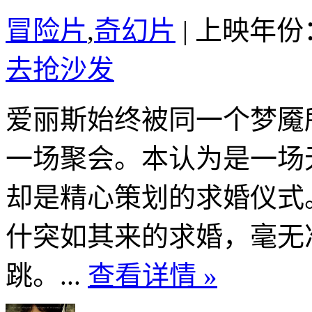
冒险片
,
奇幻片
|
上映年份：
去抢沙发
爱丽斯始终被同一个梦魇
一场聚会。本认为是一场
却是精心策划的求婚仪式
什突如其来的求婚，毫无
跳。...
查看详情 »