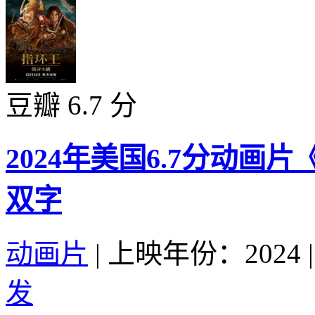
豆瓣 6.7 分
2024年美国6.7分动画
双字
动画片
|
上映年份：2024
|
发