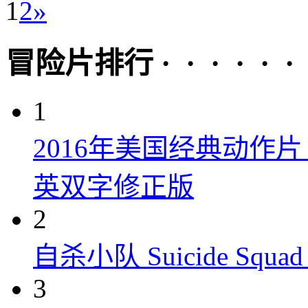
1
2
»
冒险片排行 · · · · · ·
1
2016年美国经典动作
英双字修正版
2
自杀小队 Suicide Squad 
3