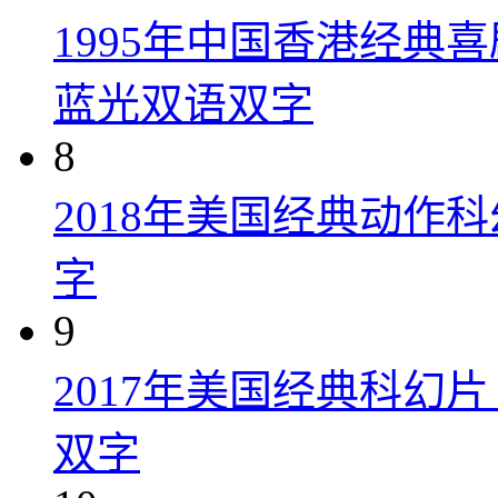
1995年中国香港经典
蓝光双语双字
8
2018年美国经典动作
字
9
2017年美国经典科幻
双字