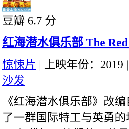
豆瓣 6.7 分
红海潜水俱乐部 The Red Sea 
惊悚片
|
上映年份：2019
|
沙发
《红海潜水俱乐部》改编
了一群国际特工与英勇的