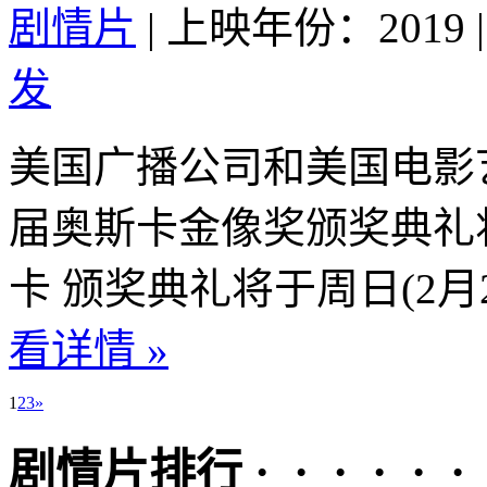
剧情片
|
上映年份：2019
|
发
美国广播公司和美国电影
届奥斯卡金像奖颁奖典礼
卡 颁奖典礼将于周日(2月2
看详情 »
1
2
3
»
剧情片排行 · · · · · ·