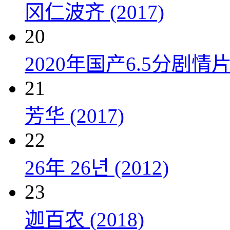
冈仁波齐 (2017)
20
2020年国产6.5分剧
21
芳华 (2017)
22
26年 26년 (2012)
23
迦百农 (2018)