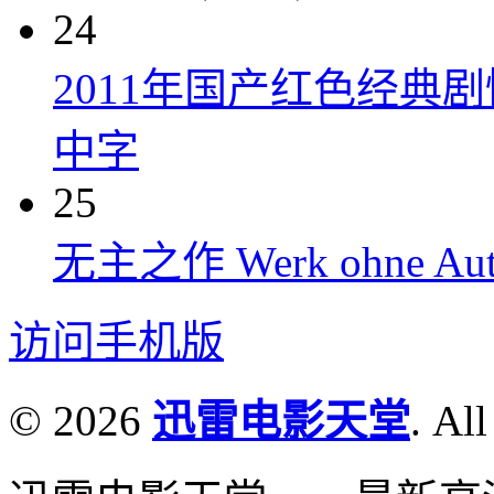
24
2011年国产红色经典
中字
25
无主之作 Werk ohne Auto
访问手机版
© 2026
迅雷电影天堂
. All