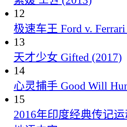
12
极速车王 Ford v. Ferrari 
13
天才少女 Gifted (2017)
14
心灵捕手 Good Will Hunt
15
2016年印度经典传记