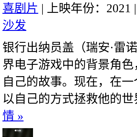
喜剧片
|
上映年份：2021
|
沙发
银行出纳员盖（瑞安·雷
界电子游戏中的背景角色
自己的故事。现在，在一
以自己的方式拯救他的世界
情 »