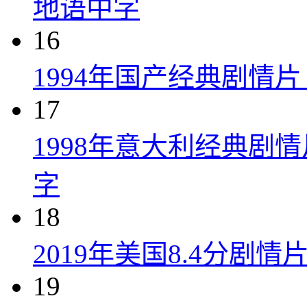
地语中字
16
1994年国产经典剧情
17
1998年意大利经典剧
字
18
2019年美国8.4分剧
19