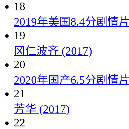
18
2019年美国8.4分剧
19
冈仁波齐 (2017)
20
2020年国产6.5分剧
21
芳华 (2017)
22