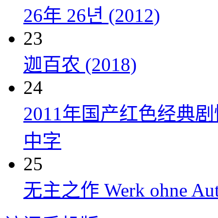
26年 26년 (2012)
23
迦百农 (2018)
24
2011年国产红色经典
中字
25
无主之作 Werk ohne Auto