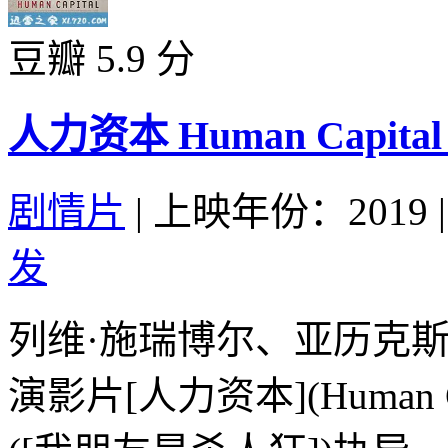
豆瓣 5.9 分
人力资本 Human Capital (
剧情片
|
上映年份：2019
|
发
列维·施瑞博尔、亚历克斯·
演影片[人力资本](Human 