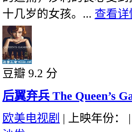
十几岁的女孩。...
查看详情
豆瓣 9.2 分
后翼弃兵 The Queen’s Gam
欧美电视剧
|
上映年份：
|