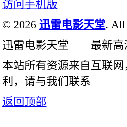
访问手机版
© 2026
迅雷电影天堂
. All
迅雷电影天堂——最新高
本站所有资源来自互联网
利，请与我们联系
返回顶部