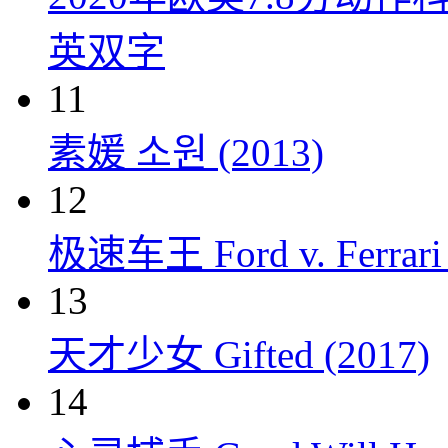
英双字
11
素媛 소원 (2013)
12
极速车王 Ford v. Ferrari 
13
天才少女 Gifted (2017)
14