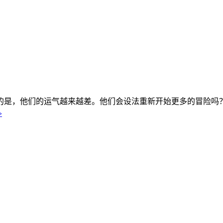
是，他们的运气越来越差。他们会设法重新开始更多的冒险吗？
»