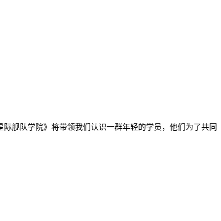
际舰队学院》将带领我们认识一群年轻的学员，他们为了共同