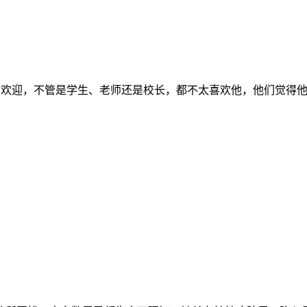
欢迎，不管是学生、老师还是校长，都不太喜欢他，他们觉得他浮