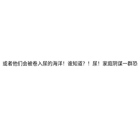
或者他们会被卷入尿的海洋！谁知道？！尿！家庭阴谋一群恐