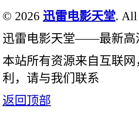
© 2026
迅雷电影天堂
. All
迅雷电影天堂——最新高
本站所有资源来自互联网
利，请与我们联系
返回顶部