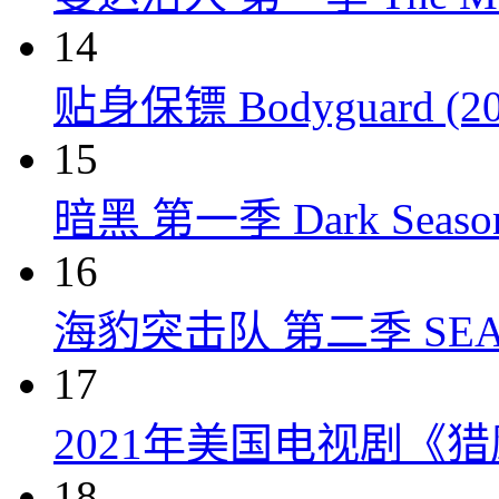
14
贴身保镖 Bodyguard (20
15
暗黑 第一季 Dark Season 
16
海豹突击队 第二季 SEAL Te
17
2021年美国电视剧《
18