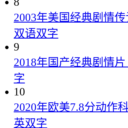
8
2003年美国经典剧情
双语双字
9
2018年国产经典剧情
字
10
2020年欧美7.8分
英双字