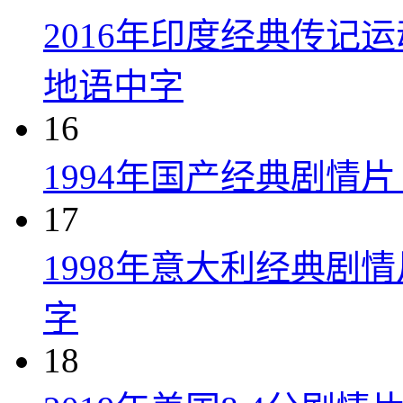
2016年印度经典传记
地语中字
16
1994年国产经典剧情
17
1998年意大利经典剧
字
18