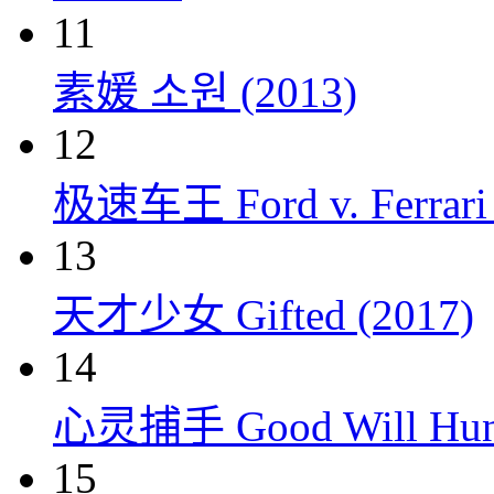
11
素媛 소원 (2013)
12
极速车王 Ford v. Ferrari 
13
天才少女 Gifted (2017)
14
心灵捕手 Good Will Hunt
15