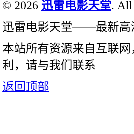
© 2026
迅雷电影天堂
. All
迅雷电影天堂——最新高
本站所有资源来自互联网
利，请与我们联系
返回顶部