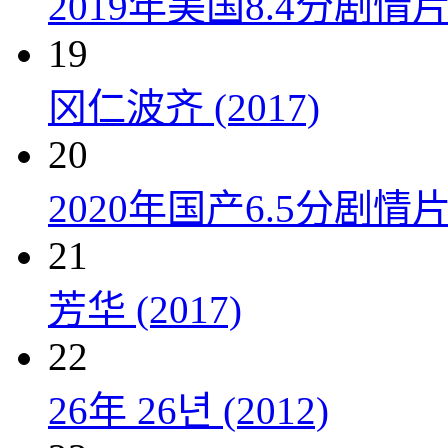
2019年美国8.4分剧
19
冈仁波齐 (2017)
20
2020年国产6.5分剧
21
芳华 (2017)
22
26年 26년 (2012)