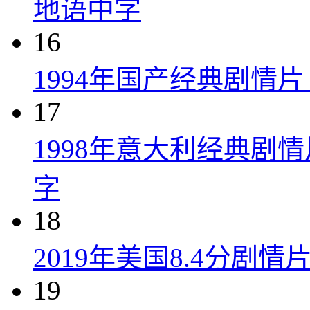
地语中字
16
1994年国产经典剧情
17
1998年意大利经典剧
字
18
2019年美国8.4分剧
19