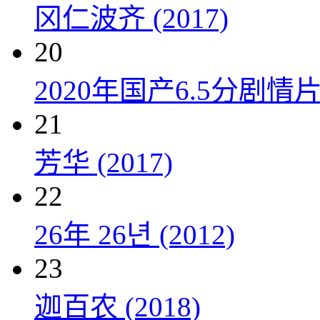
冈仁波齐 (2017)
20
2020年国产6.5分剧
21
芳华 (2017)
22
26年 26년 (2012)
23
迦百农 (2018)