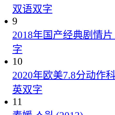
双语双字
9
2018年国产经典剧情
字
10
2020年欧美7.8分
英双字
11