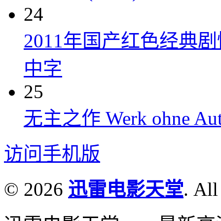
24
2011年国产红色经典
中字
25
无主之作 Werk ohne Auto
访问手机版
© 2026
迅雷电影天堂
. All