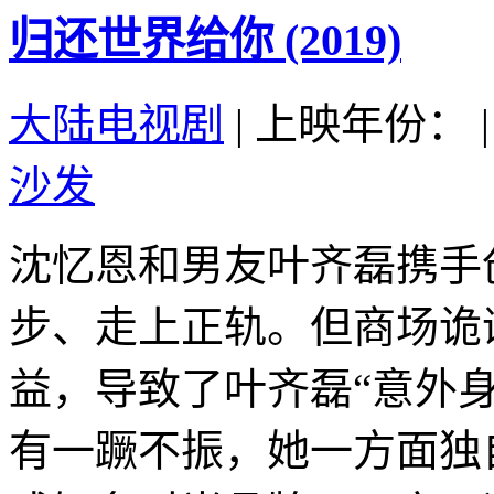
归还世界给你 (2019)
大陆电视剧
|
上映年份：
|
沙发
沈忆恩和男友叶齐磊携手
步、走上正轨。但商场诡
益，导致了叶齐磊“意外
有一蹶不振，她一方面独