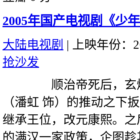
2005年国产电视剧《少年
大陆电视剧
|
上映年份：20
抢沙发
顺治帝死后，玄烨（
（潘虹 饰）的推动之下
继承王位，改元康熙。之
的满汉一家政策，企图趁