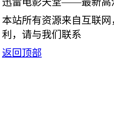
迅雷电影天堂——最新高
本站所有资源来自互联网
利，请与我们联系
返回顶部