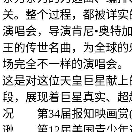
关。整个过程，都被详实
演唱会，导演肯尼•奥特
王的传世名曲，为全球的
场完全不一样的演唱会
这是对这位天皇巨星献上
段，展现着巨星真实、超
况 第34届报知映画赏(
逊 第12届美国青少年选