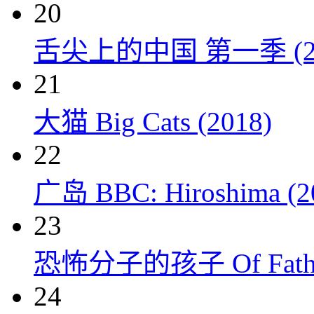
20
舌尖上的中国 第一季 (20
21
大猫 Big Cats (2018)
22
广岛 BBC: Hiroshima (2
23
恐怖分子的孩子 Of Fathers
24