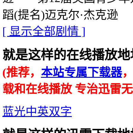
蹈(提名)迈克尔·杰克逊
[ 显示全部剧情 ]
就是这样的在线播放地址 · · 
(推荐，
本站专属下载器
载和在线播放 专治迅雷无
蓝光中英双字