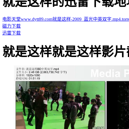
就是这样的迅雷下载地址 · · 
电影天堂www.dytt89.com就是这样-2009_蓝光中英双字.mp4.torre
磁力下载
迅雷下载
就是这样就是这样影片截图 · 