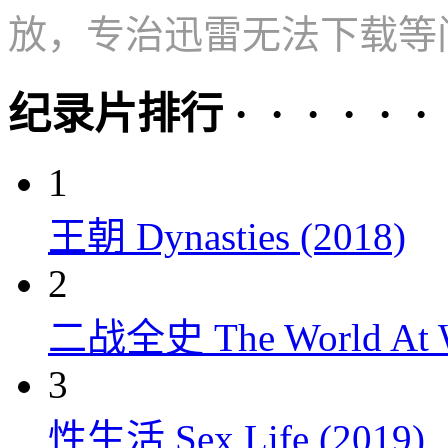
放，专治迅雷无法下载等
纪录片排行 · · · · · ·
1
王朝 Dynasties (2018)
2
二战全史 The World At W
3
性生活 Sex Life (2019)