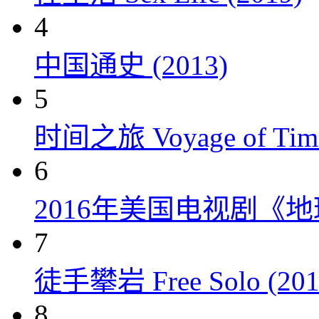
4
中国通史 (2013)
5
时间之旅 Voyage of Time
6
2016年美国电视剧《
7
徒手攀岩 Free Solo (201
8