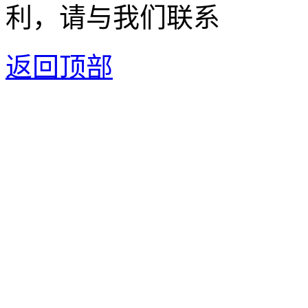
利，请与我们联系
返回顶部