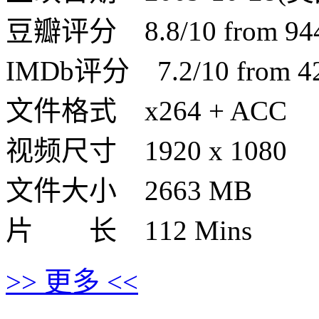
豆瓣评分 8.8/10 from 9442
IMDb评分 7.2/10 from 420
文件格式 x264 + ACC
视频尺寸 1920 x 1080
文件大小 2663 MB
片 长 112 Mins
>> 更多 <<