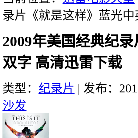
录片《就是这样》蓝光中
2009年美国经典纪
双字 高清迅雷下载
类型：
纪录片
|
发布：2016
沙发