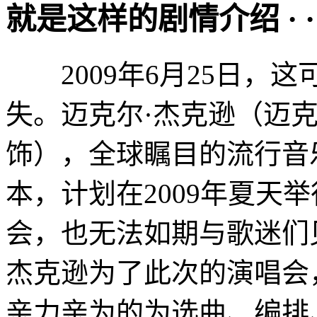
就是这样的剧情介绍 · · · ·
2009年6月25日，
失。迈克尔·杰克逊（迈克尔·杰克
饰），全球瞩目的流行音
本，计划在2009年夏天举行的
会，也无法如期与歌迷们
杰克逊为了此次的演唱会
亲力亲为的为选曲、编排