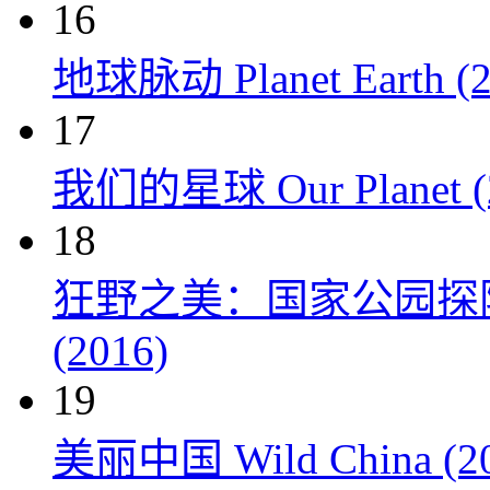
16
地球脉动 Planet Earth (2
17
我们的星球 Our Planet (
18
狂野之美：国家公园探险 Natio
(2016)
19
美丽中国 Wild China (20