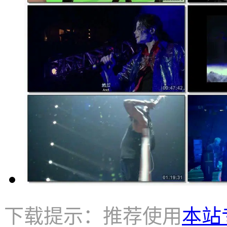
下载提示：推荐使用
本站