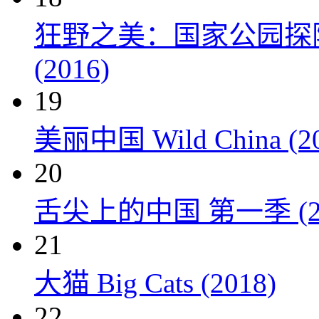
狂野之美：国家公园探险 Natio
(2016)
19
美丽中国 Wild China (20
20
舌尖上的中国 第一季 (20
21
大猫 Big Cats (2018)
22