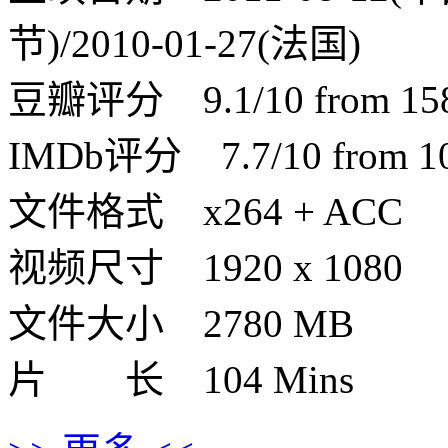
节)/2010-01-27(法国)
豆瓣评分 9.1/10 from 1589
IMDb评分 7.7/10 from 100
文件格式 x264 + ACC
视频尺寸 1920 x 1080
文件大小 2780 MB
片 长 104 Mins