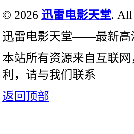
© 2026
迅雷电影天堂
. All
迅雷电影天堂——最新高
本站所有资源来自互联网
利，请与我们联系
返回顶部