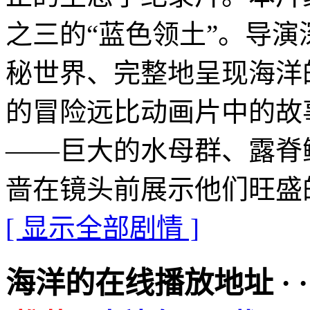
之三的“蓝色领土”。导
秘世界、完整地呈现海洋
的冒险远比动画片中的故
——巨大的水母群、露脊
啬在镜头前展示他们旺盛
[ 显示全部剧情 ]
海洋的在线播放地址 · · · ·