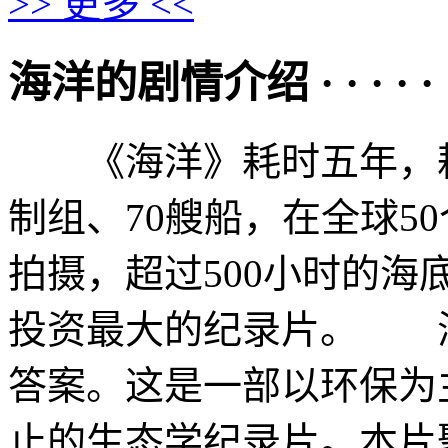
>> 更多 <<
海洋的剧情介绍 · · · · · 
《海洋》耗时五年，耗资
制组、70艘船，在全球5
拍摄，超过500小时的
投资最大的纪录片。 
答案。这是一部以环保为
止的生态学纪录片。本片