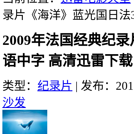
录片《海洋》蓝光国日法
2009年法国经典纪
语中字 高清迅雷下载
类型：
纪录片
|
发布：2016
沙发