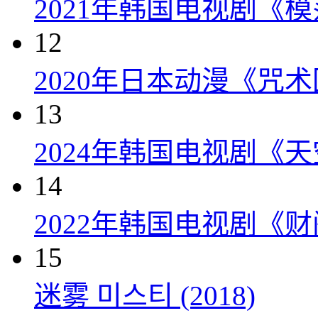
2021年韩国电视剧《
12
2020年日本动漫《咒术
13
2024年韩国电视剧《天
14
2022年韩国电视剧《
15
迷雾 미스티 (2018)