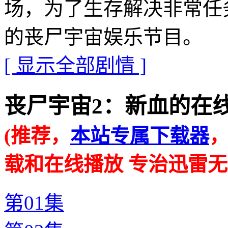
场，为了生存解决非常任
的丧尸宇宙娱乐节目。
[ 显示全部剧情 ]
丧尸宇宙2：新血的在线播放地址
(推荐，
本站专属下载器
载和在线播放 专治迅雷无
第01集