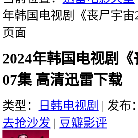
年韩国电视剧《丧尸宇宙2
页面
2024年韩国电视剧
07集 高清迅雷下载
类型：
日韩电视剧
|
发布：2
去抢沙发
|
豆瓣影评