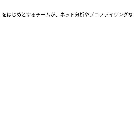
）をはじめとするチームが、ネット分析やプロファイリングな