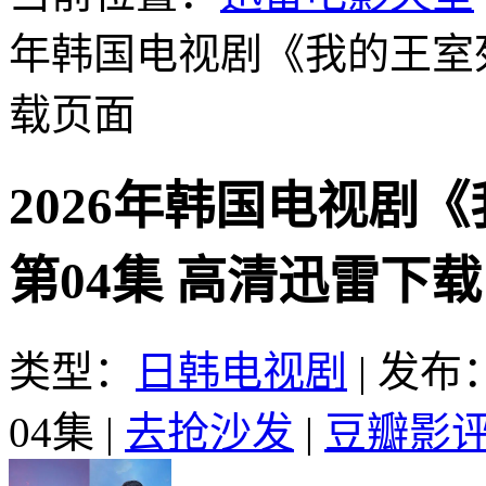
年韩国电视剧《我的王室死
载页面
2026年韩国电视剧
第04集 高清迅雷下载
类型：
日韩电视剧
|
发布：2
04集
|
去抢沙发
|
豆瓣影