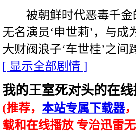
被朝鲜时代恶毒千金的
无名演员‘申世莉’，与成
大财阀浪子‘车世桂’之
[ 显示全部剧情 ]
我的王室死对头的在线播放地址 
(推荐，
本站专属下载器
载和在线播放 专治迅雷无