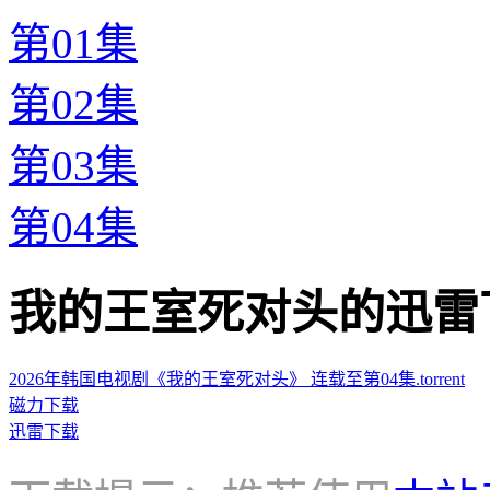
第01集
第02集
第03集
第04集
我的王室死对头的迅雷下载地址 
2026年韩国电视剧《我的王室死对头》 连载至第04集.torrent
磁力下载
迅雷下载