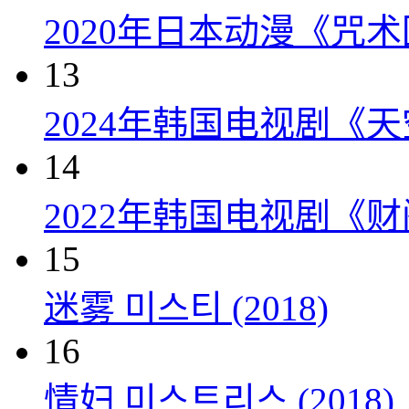
2020年日本动漫《咒术
13
2024年韩国电视剧《天
14
2022年韩国电视剧《
15
迷雾 미스티 (2018)
16
情妇 미스트리스 (2018)