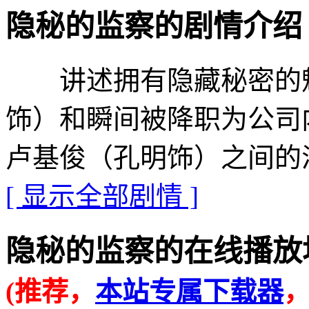
隐秘的监察的剧情介绍 · · ·
讲述拥有隐藏秘密的魅
饰）和瞬间被降职为公司
卢基俊（孔明饰）之间的
[ 显示全部剧情 ]
隐秘的监察的在线播放地址 · 
(推荐，
本站专属下载器