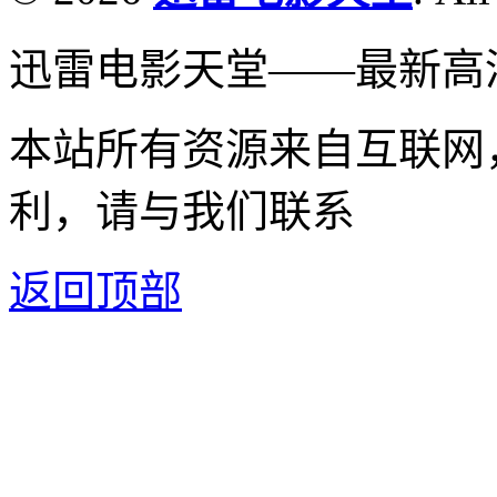
迅雷电影天堂——最新高
本站所有资源来自互联网
利，请与我们联系
返回顶部