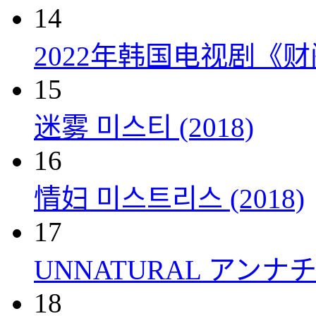
14
2022年韩国电视剧《
15
迷雾 미스티 (2018)
16
情妇 미스트리스 (2018)
17
UNNATURAL アンナチュ
18