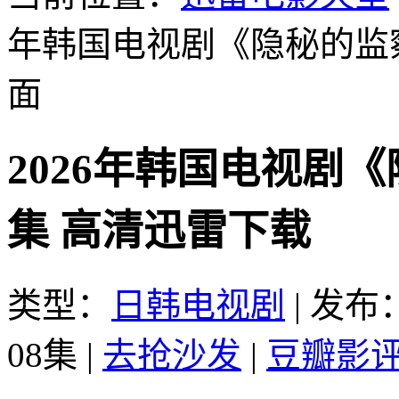
年韩国电视剧《隐秘的监察
面
2026年韩国电视剧《
集 高清迅雷下载
类型：
日韩电视剧
|
发布：2
08集
|
去抢沙发
|
豆瓣影