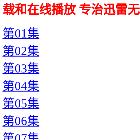
载和在线播放 专治迅雷无
第01集
第02集
第03集
第04集
第05集
第06集
第07集