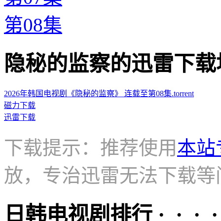
第08集
隐秘的监察的迅雷下载地址 · 
2026年韩国电视剧《隐秘的监察》 连载至第08集.torrent
磁力下载
迅雷下载
下载提示：推荐使用
本站
放，专治迅雷无法下载等
日韩电视剧排行 · · · · 