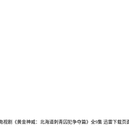
日本电视剧《黄金神威：北海道刺青囚犯争夺篇》全9集
迅雷下载页