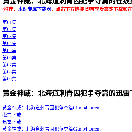
黄金神威：北海道刺青囚犯争夺篇的在线播放地址 ·
(推荐，
本站专属下载器
，点击下方链接 即可享受高速下载和在
第01集
第02集
第03集
第04集
第05集
第06集
第07集
第08集
第09集
黄金神威：北海道刺青囚犯争夺篇的迅雷下载地址 ·
黄金神威：北海道刺青囚犯争夺篇01.mp4.torrent
磁力下载
迅雷下载
黄金神威：北海道刺青囚犯争夺篇02.mp4.torrent