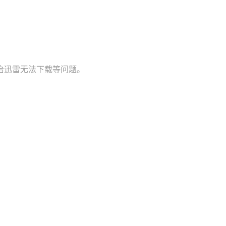
治迅雷无法下载等问题。