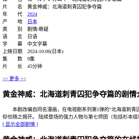
片 名 黄金神威：北海道刺青囚犯争夺篇
年 代
2024
产 地
日本
类 别 剧情/悬疑
语 言 日语
字 幕 中文字幕
上映日期 2024-10-06(日本)
集 数 9集
片 长 45分钟
>> 更多 <<
黄金神威：北海道刺青囚犯争夺篇的剧情介绍 · ·
本剧改编自同名漫画，在电视剧系列第1弹的“北海道刺青囚
仰也随之揭开。 陆续登场的强力人物与第七师团（包括杉本
[ 显示全部剧情 ]