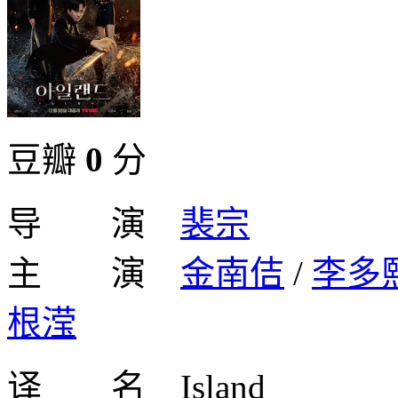
豆瓣
0
分
导 演
裴宗
主 演
金南佶
/
李多
根滢
译 名 Island