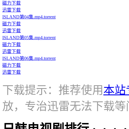
磁力下载
迅雷下载
ISLAND第04集.mp4.torrent
磁力下载
迅雷下载
ISLAND第05集.mp4.torrent
磁力下载
迅雷下载
ISLAND第06集.mp4.torrent
磁力下载
迅雷下载
下载提示：推荐使用
本站
放，专治迅雷无法下载等