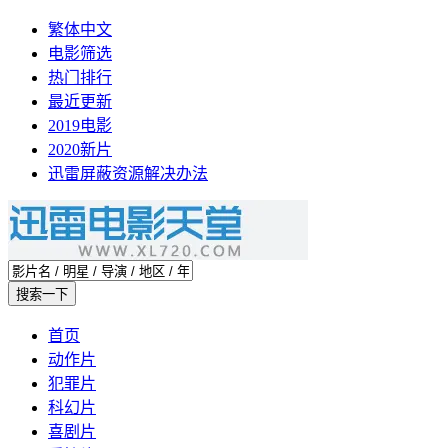
繁体中文
电影筛选
热门排行
最近更新
2019电影
2020新片
迅雷屏蔽资源解决办法
首页
动作片
犯罪片
科幻片
喜剧片