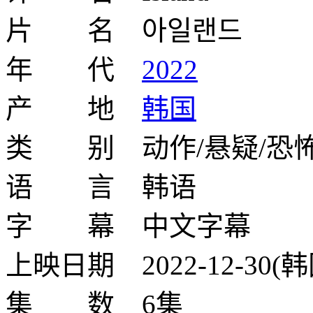
片 名 아일랜드
年 代
2022
产 地
韩国
类 别 动作/悬疑/恐怖
语 言 韩语
字 幕 中文字幕
上映日期 2022-12-30(韩
集 数 6集