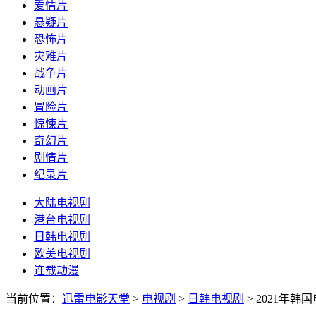
爱情片
悬疑片
恐怖片
灾难片
战争片
动画片
冒险片
惊悚片
奇幻片
剧情片
纪录片
大陆电视剧
港台电视剧
日韩电视剧
欧美电视剧
连载动漫
当前位置：
迅雷电影天堂
>
电视剧
>
日韩电视剧
>
2021年韩