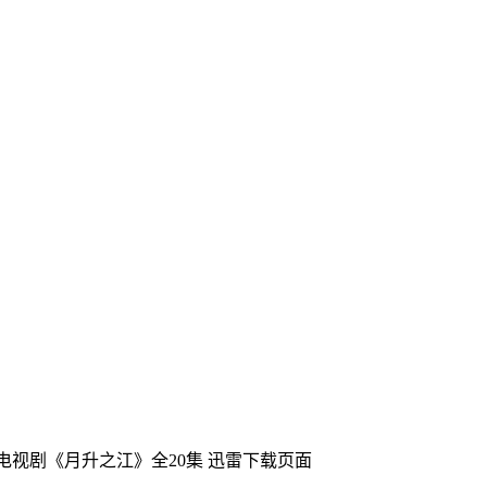
国电视剧《月升之江》全20集
迅雷下载页面