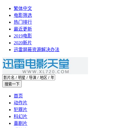
繁体中文
电影筛选
热门排行
最近更新
2019电影
2020新片
迅雷屏蔽资源解决办法
首页
动作片
犯罪片
科幻片
喜剧片