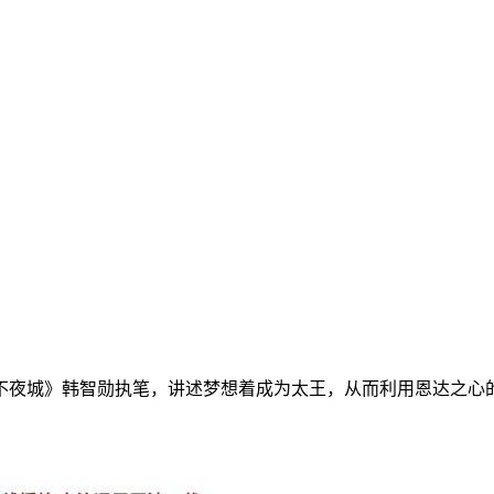
《不夜城》韩智勋执笔，讲述梦想着成为太王，从而利用恩达之心