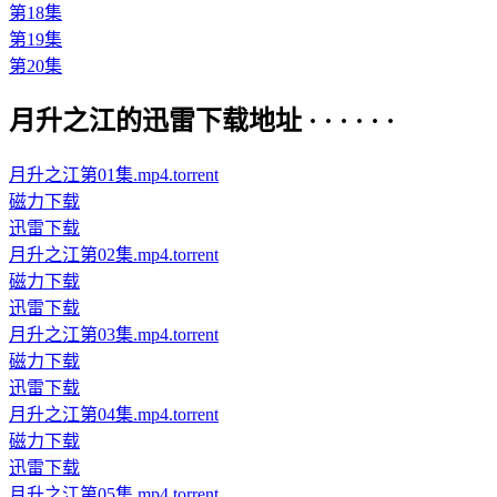
第18集
第19集
第20集
月升之江的迅雷下载地址 · · · · · ·
月升之江第01集.mp4.torrent
磁力下载
迅雷下载
月升之江第02集.mp4.torrent
磁力下载
迅雷下载
月升之江第03集.mp4.torrent
磁力下载
迅雷下载
月升之江第04集.mp4.torrent
磁力下载
迅雷下载
月升之江第05集.mp4.torrent