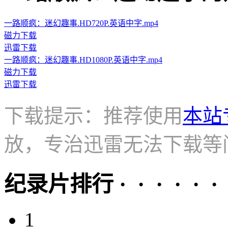
一路顺疯：迷幻趣事.HD720P.英语中字.mp4
磁力下载
迅雷下载
一路顺疯：迷幻趣事.HD1080P.英语中字.mp4
磁力下载
迅雷下载
下载提示：推荐使用
本站
放，专治迅雷无法下载等
纪录片排行 · · · · · ·
1