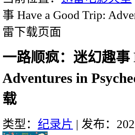
事 Have a Good Trip: Adven
雷下载页面
一路顺疯：迷幻趣事 Have
Adventures in Psyc
载
类型：
纪录片
|
发布：2020