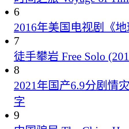
6
2016年美国电视剧《
7
徒手攀岩 Free Solo (201
8
2021年国产6.9分剧
字
9