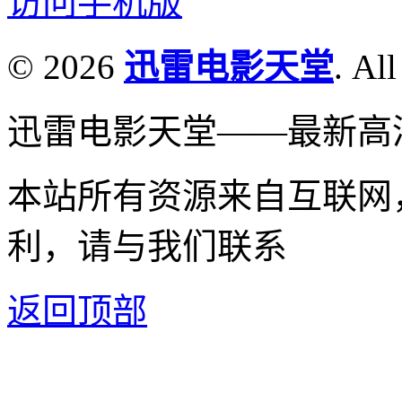
访问手机版
© 2026
迅雷电影天堂
. All
迅雷电影天堂——最新高
本站所有资源来自互联网
利，请与我们联系
返回顶部