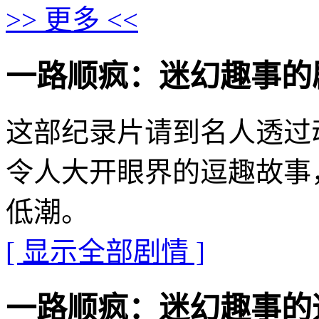
>> 更多 <<
一路顺疯：迷幻趣事的剧情介绍 
这部纪录片请到名人透过
令人大开眼界的逗趣故事
低潮。
[ 显示全部剧情 ]
一路顺疯：迷幻趣事的迅雷下载