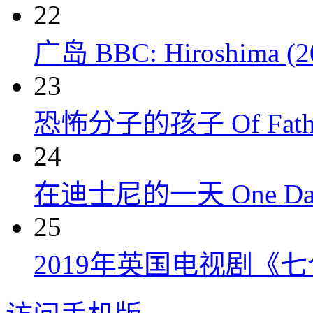
22
广岛 BBC: Hiroshima (2
23
恐怖分子的孩子 Of Fathers
24
在迪士尼的一天 One Day at
25
2019年英国电视剧《