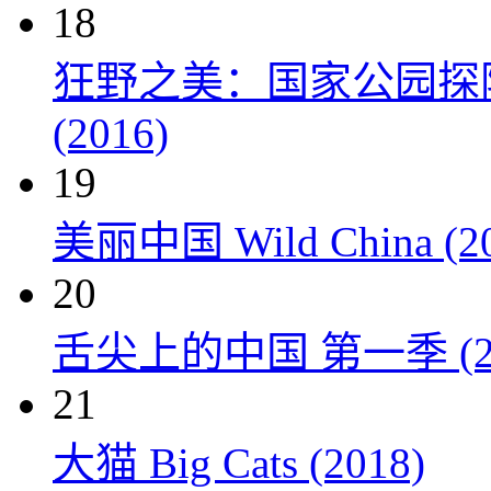
18
狂野之美：国家公园探险 Natio
(2016)
19
美丽中国 Wild China (20
20
舌尖上的中国 第一季 (20
21
大猫 Big Cats (2018)