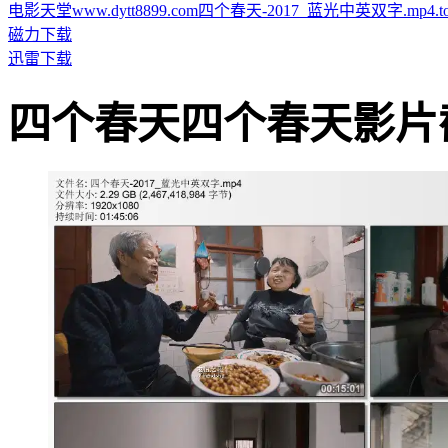
电影天堂www.dytt8899.com四个春天-2017_蓝光中英双字.mp4.tor
磁力下载
迅雷下载
四个春天四个春天影片截图 · 