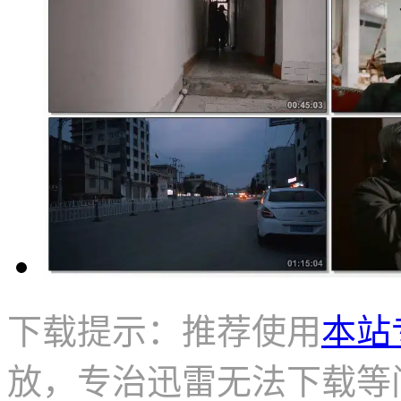
下载提示：推荐使用
本站
放，专治迅雷无法下载等