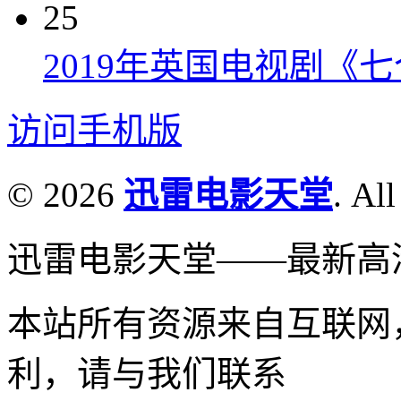
25
2019年英国电视剧《
访问手机版
© 2026
迅雷电影天堂
. All
迅雷电影天堂——最新高
本站所有资源来自互联网
利，请与我们联系