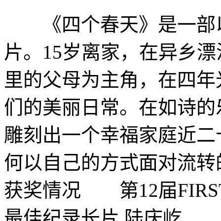
《四个春天》是一部以
片。15岁离家，在异乡
里的父母为主角，在四年
们的美丽日常。在如诗的
雕刻出一个幸福家庭近二
何以自己的方式面对流转
获奖情况 第12届FIRS
最佳纪录长片 陆庆屹