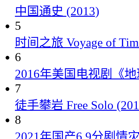
中国通史 (2013)
5
时间之旅 Voyage of Time
6
2016年美国电视剧《
7
徒手攀岩 Free Solo (201
8
2021年国产6.9分剧