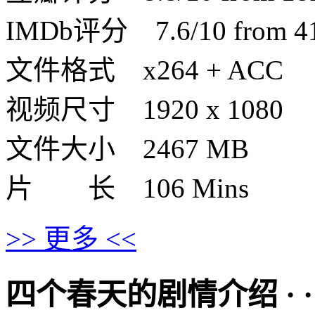
IMDb评分 7.6/10 from 416
文件格式 x264 + ACC
视频尺寸 1920 x 1080
文件大小 2467 MB
片 长 106 Mins
>> 更多 <<
四个春天的剧情介绍 · · · ·