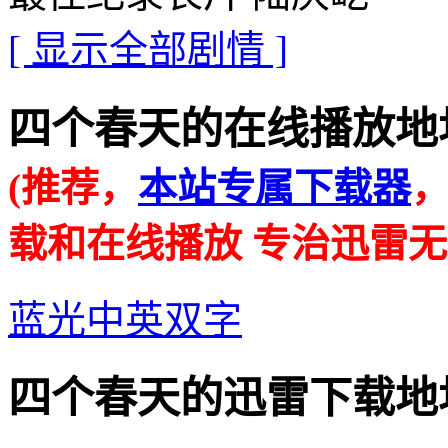
[ 显示全部剧情 ]
四个春天的在线播放地址 · · 
(推荐，
本站专属下载器
载和在线播放 专治迅雷无
蓝光中英双字
四个春天的迅雷下载地址 · · 