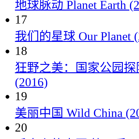
地球脉动 Planet Earth (2
17
我们的星球 Our Planet (
18
狂野之美：国家公园探险 Natio
(2016)
19
美丽中国 Wild China (20
20