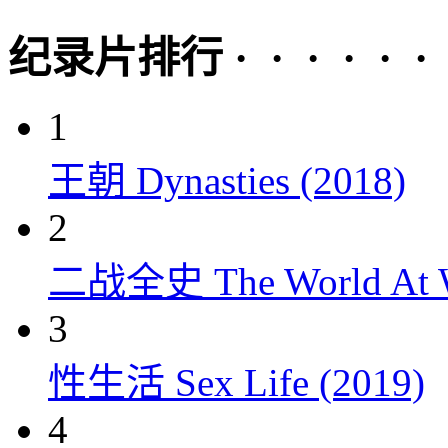
纪录片排行 · · · · · ·
1
王朝 Dynasties (2018)
2
二战全史 The World At W
3
性生活 Sex Life (2019)
4