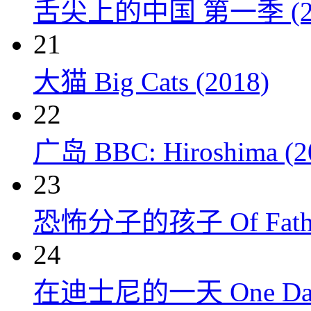
舌尖上的中国 第一季 (20
21
大猫 Big Cats (2018)
22
广岛 BBC: Hiroshima (2
23
恐怖分子的孩子 Of Fathers
24
在迪士尼的一天 One Day at