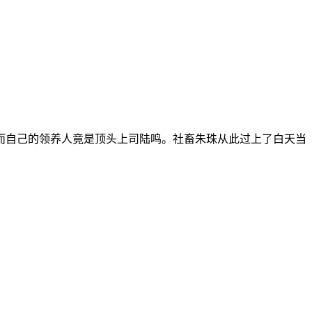
自己的领养人竟是顶头上司陆鸣。社畜朱珠从此过上了白天当