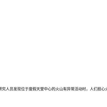
人员发现位于度假天堂中心的火山有异常活动时，人们担心火山