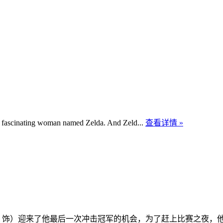
 a fascinating woman named Zelda. And Zeld...
查看详情 »
ernal 饰）迎来了他最后一次冲击冠军的机会，为了赶上比赛之夜，他和