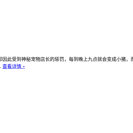
因此受到神秘宠物店长的惩罚，每到晚上九点就会变成小猪，而
.
查看详情 »