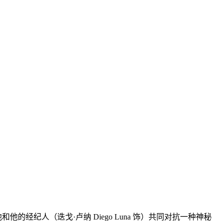
他的经纪人（迭戈·卢纳 Diego Luna 饰）共同对抗一种神秘