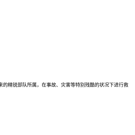
来的精锐部队所属，在事故、灾害等特别残酷的状况下进行救