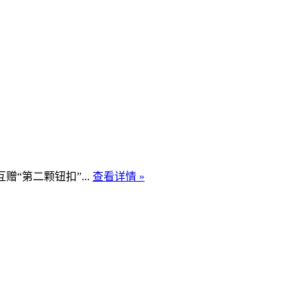
第二颗钮扣”...
查看详情 »