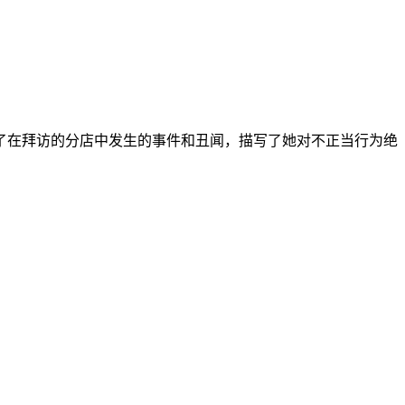
在拜访的分店中发生的事件和丑闻，描写了她对不正当行为绝