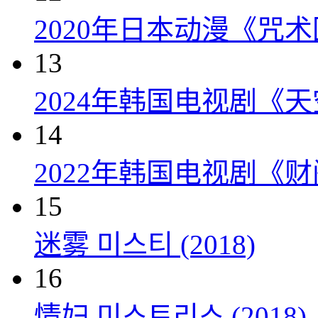
2020年日本动漫《咒术
13
2024年韩国电视剧《天
14
2022年韩国电视剧《
15
迷雾 미스티 (2018)
16
情妇 미스트리스 (2018)