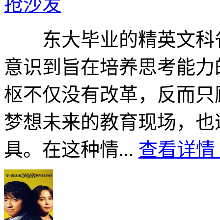
抢沙发
东大毕业的精英文科省官
意识到旨在培养思考能力
枢不仅没有改革，反而只
梦想未来的教育现场，也
具。在这种情...
查看详情 