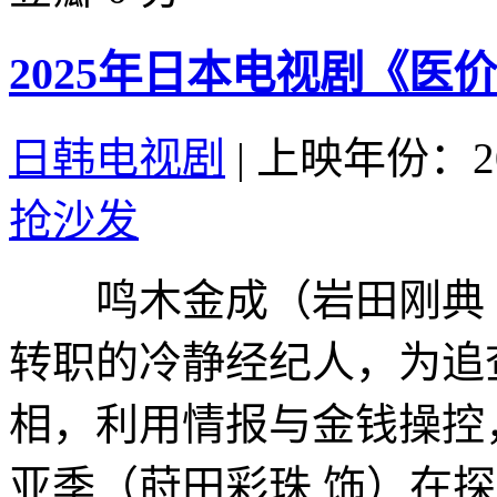
2025年日本电视剧《医
日韩电视剧
|
上映年份：20
抢沙发
鸣木金成（岩田刚典 
转职的冷静经纪人，为追
相，利用情报与金钱操控
亚季（莳田彩珠 饰）在