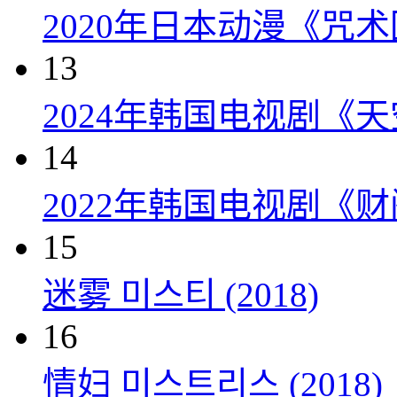
2020年日本动漫《咒术
13
2024年韩国电视剧《天
14
2022年韩国电视剧《
15
迷雾 미스티 (2018)
16
情妇 미스트리스 (2018)