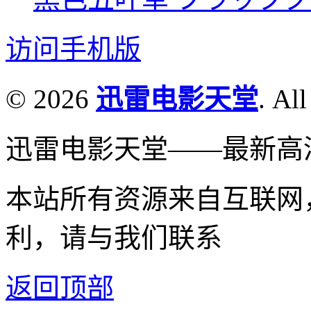
访问手机版
© 2026
迅雷电影天堂
. All
迅雷电影天堂——最新高
本站所有资源来自互联网
利，请与我们联系
返回顶部