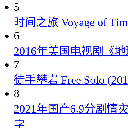
5
时间之旅 Voyage of Time
6
2016年美国电视剧《
7
徒手攀岩 Free Solo (201
8
2021年国产6.9分剧
字