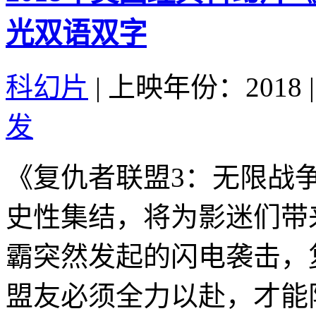
光双语双字
科幻片
|
上映年份：2018
|
发
《复仇者联盟3：无限战
史性集结，将为影迷们带
霸突然发起的闪电袭击，
盟友必须全力以赴，才能