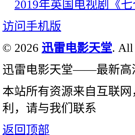
2019年英国电视剧《
访问手机版
© 2026
迅雷电影天堂
. All
迅雷电影天堂——最新高
本站所有资源来自互联网
利，请与我们联系
返回顶部