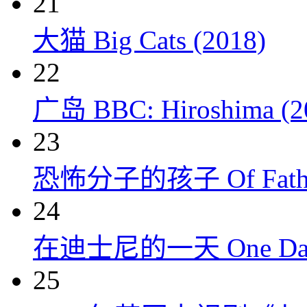
21
大猫 Big Cats (2018)
22
广岛 BBC: Hiroshima (2
23
恐怖分子的孩子 Of Fathers
24
在迪士尼的一天 One Day at
25