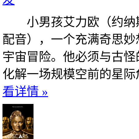
小男孩艾力欧（约纳斯·基布雷
配音），一个充满奇思妙
宇宙冒险。他必须与古怪
化解一场规模空前的星际危
看详情 »