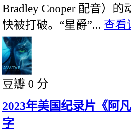
Bradley Cooper 
快被打破。“星爵”...
查看详
豆瓣 0 分
2023年美国纪录片《阿
字