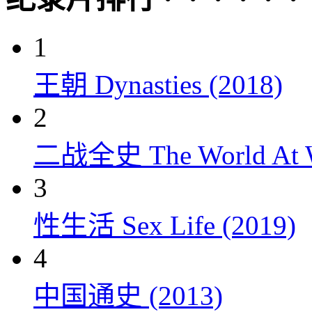
1
王朝 Dynasties (2018)
2
二战全史 The World At W
3
性生活 Sex Life (2019)
4
中国通史 (2013)