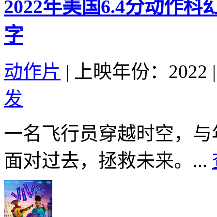
2022年美国6.4分动
字
动作片
|
上映年份：2022
|
发
一名飞行员穿越时空，与
面对过去，拯救未来。...