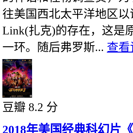
往美国西北太平洋地区以证
Link(扎克)的存在，
一环。随后弗罗斯...
查看
豆瓣 8.2 分
2018年美国经典科幻片