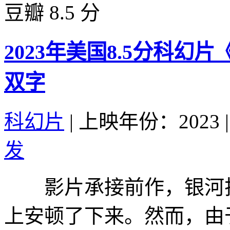
豆瓣 8.5 分
2023年美国8.5分科幻
双字
科幻片
|
上映年份：2023
|
发
影片承接前作，银河护
上安顿了下来。然而，由