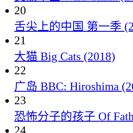
20
舌尖上的中国 第一季 (20
21
大猫 Big Cats (2018)
22
广岛 BBC: Hiroshima (2
23
恐怖分子的孩子 Of Fathers
24