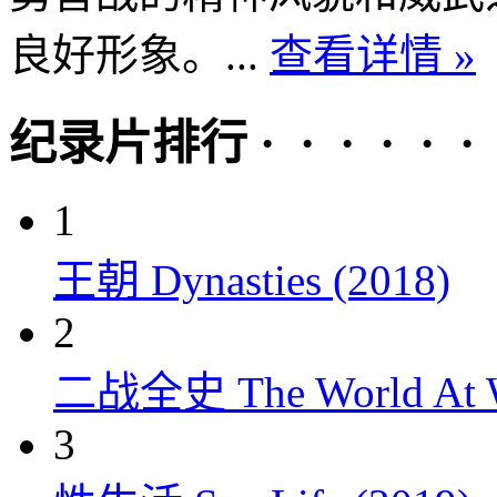
良好形象。...
查看详情 »
纪录片排行 · · · · · ·
1
王朝 Dynasties (2018)
2
二战全史 The World At W
3