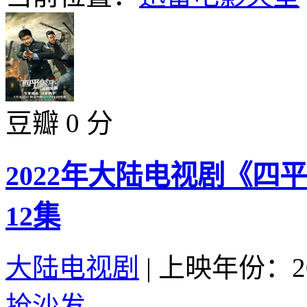
豆瓣 0 分
2022年大陆电视剧《四
12集
大陆电视剧
|
上映年份：20
抢沙发