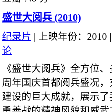
盛世大阅兵 (2010)
纪录片
|
上映年份：2010
|
论
《盛世大阅兵》全方位、
周年国庆首都阅兵盛况，
建设的巨大成就，展示了
勇善战的精神风貌和威武