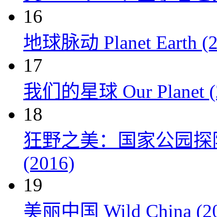
16
地球脉动 Planet Earth (2
17
我们的星球 Our Planet (
18
狂野之美：国家公园探险 Natio
(2016)
19
美丽中国 Wild China (20