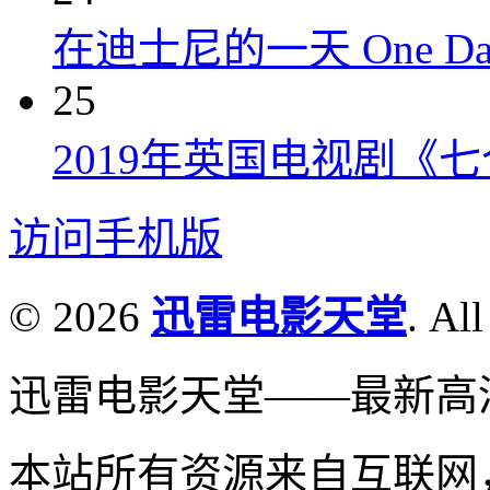
在迪士尼的一天 One Day at
25
2019年英国电视剧《
访问手机版
© 2026
迅雷电影天堂
. All
迅雷电影天堂——最新高
本站所有资源来自互联网