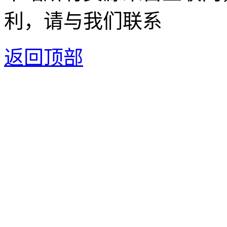
利，请与我们联系
返回顶部