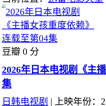
豆瓣 0 分
2026年日本电视剧《主
集
日韩电视剧
|
上映年份：20