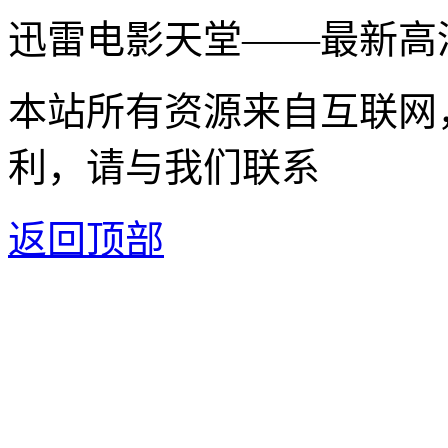
迅雷电影天堂——最新高
本站所有资源来自互联网
利，请与我们联系
返回顶部