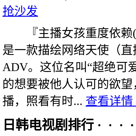
抢沙发
『主播女孩重度依赖(NEED
是一款描绘网络天使（直
ADV。这位名叫“超绝可
的想要被他人认可的欲望
播，照看有时...
查看详情 
日韩电视剧排行 · · · · 