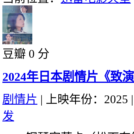
豆瓣 0 分
2024年日本剧情片《致
剧情片
|
上映年份：2025
|
发