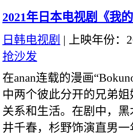
2021年日本电视剧《我
日韩电视剧
|
上映年份：20
抢沙发
在anan连载的漫画“Bokun
中两个彼此分开的兄弟姐
关系和生活。在剧中，黑
井千春，杉野饰演直男一年