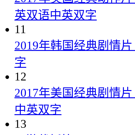
英双语中英双字
11
2019年韩国经典剧情
字
12
2017年美国经典剧情
中英双字
13