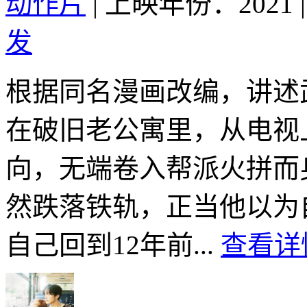
动作片
|
上映年份：2021
|
发
根据同名漫画改编，讲述
在破旧老公寓里，从电视
向，无端卷入帮派火拼而
然跌落铁轨，正当他以为
自己回到12年前...
查看详情