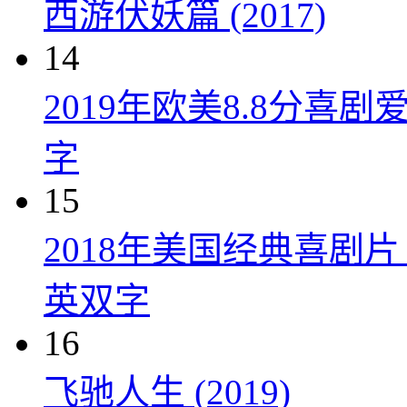
西游伏妖篇 (2017)
14
2019年欧美8.8分
字
15
2018年美国经典喜剧
英双字
16
飞驰人生 (2019)