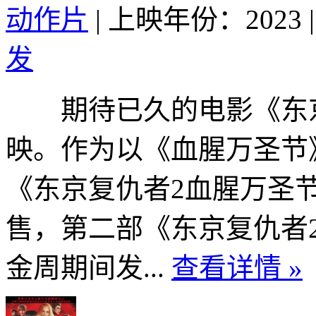
动作片
|
上映年份：2023
|
发
期待已久的电影《东京复
映。作为以《血腥万圣节
《东京复仇者2血腥万圣节-
售，第二部《东京复仇者2
金周期间发...
查看详情 »