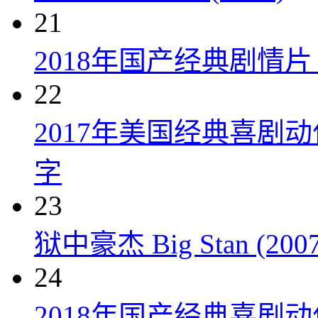
21
2018年国产经典剧情
22
2017年美国经典喜剧
字
23
狱中豪杰 Big Stan (2007
24
2018年国产经典喜剧